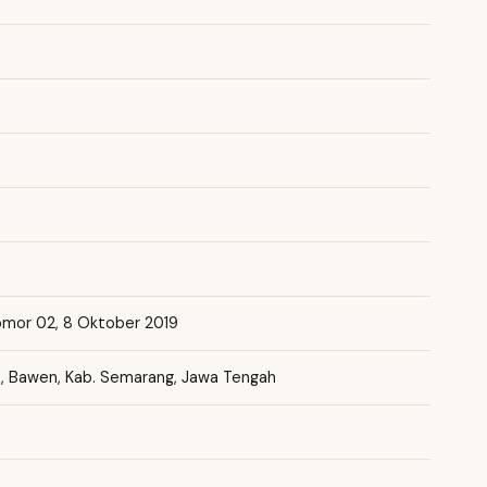
omor 02, 8 Oktober 2019
05, Bawen, Kab. Semarang, Jawa Tengah