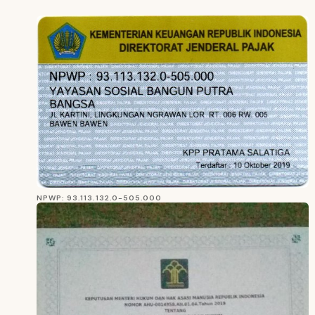
NPWP: 93.113.132.0-505.000