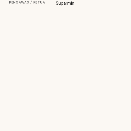
PENGAWAS / KETUA
Suparmin